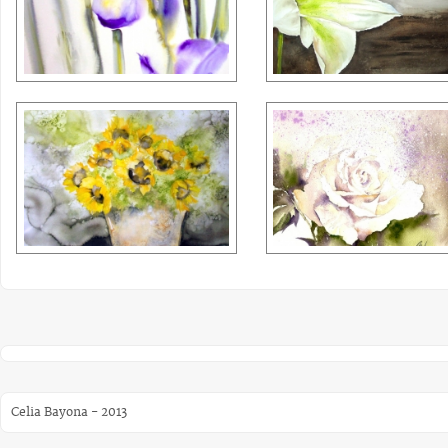
Celia Bayona - 2013