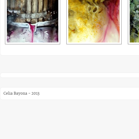
Celia Bayona - 2013