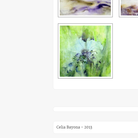
Celia Bayona - 2013